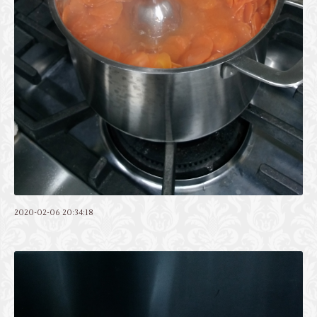
2020-02-06 20:34:18