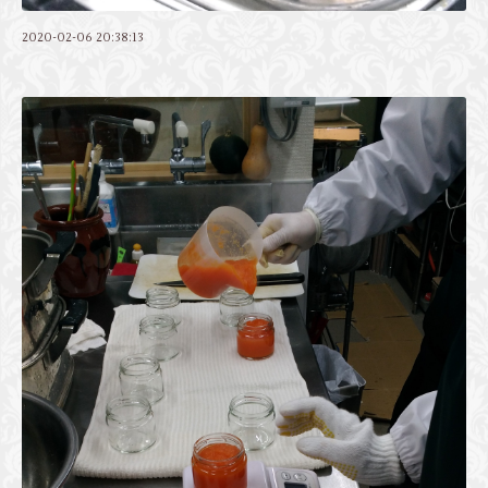
2020-02-06 20:38:13