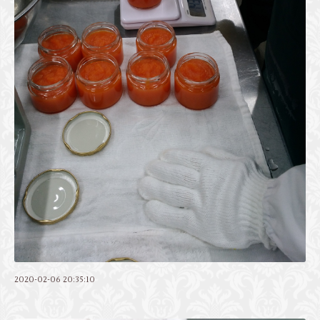
2020-02-06 20:35:10