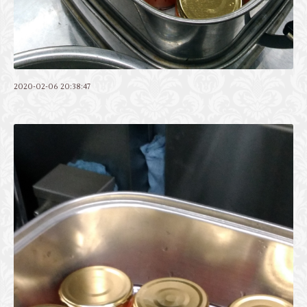
2020-02-06 20:38:47