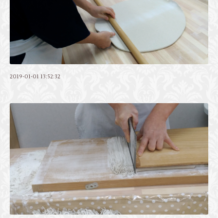
2019-01-01 13:52:32