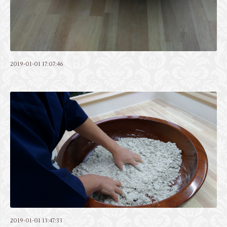
2019-01-01 17:07:46
2019-01-01 13:47:33