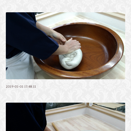
2019-01-01 13:48:11