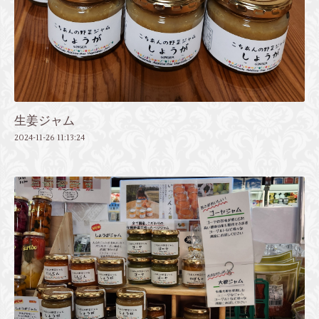
生姜ジャム
2024-11-26 11:13:24