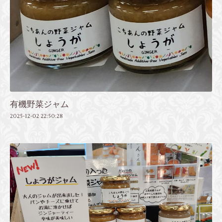
有機野菜ジャム
2025-12-02 22:50:28