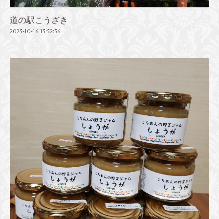
道の駅こうざき
2025-10-16 15:52:56