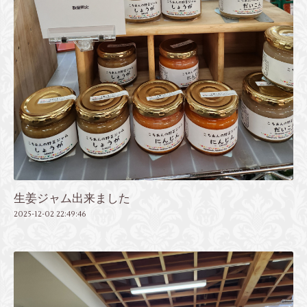
生姜ジャム出来ました
2025-12-02 22:49:46