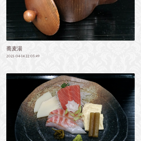
蕎麦湯
2021-04-14 22:05:49