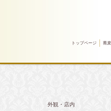
トップページ
蕎
外観・店内