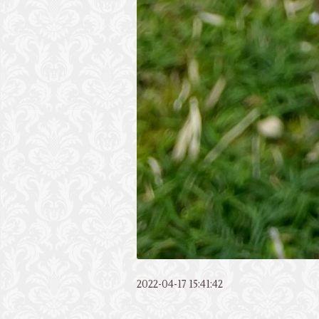
2022-04-17 15:41:42