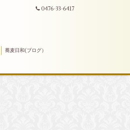
0476-33-6417
蕎麦日和(ブログ）