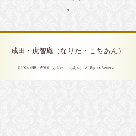
▼
成田・虎智庵（なりた・こちあん）
©2026
成田・虎智庵（なりた・こちあん）
. All Rights Reserved.