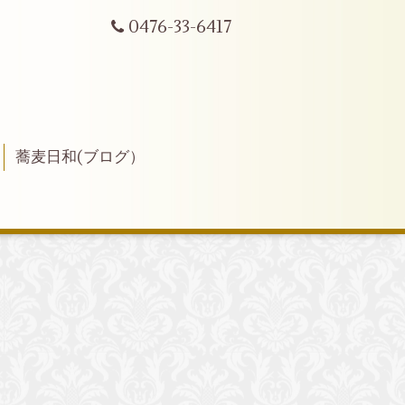
0476-33-6417
蕎麦日和(ブログ）