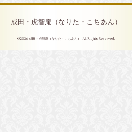
成田・虎智庵（なりた・こちあん）
©2026
成田・虎智庵（なりた・こちあん）
. All Rights Reserved.