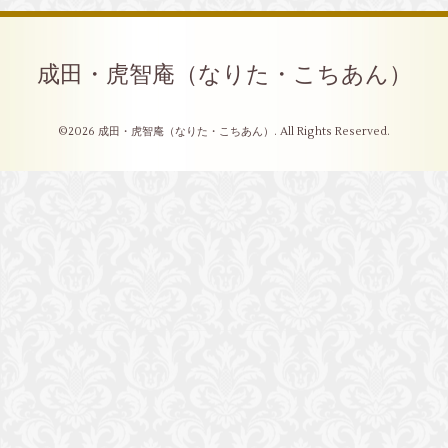
成田・虎智庵（なりた・こちあん）
©2026
成田・虎智庵（なりた・こちあん）
. All Rights Reserved.