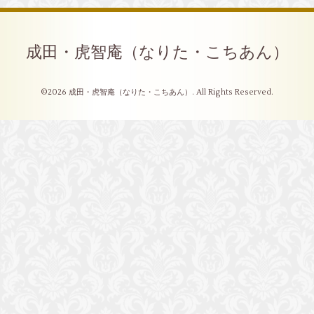
成田・虎智庵（なりた・こちあん）
©2026
成田・虎智庵（なりた・こちあん）
. All Rights Reserved.