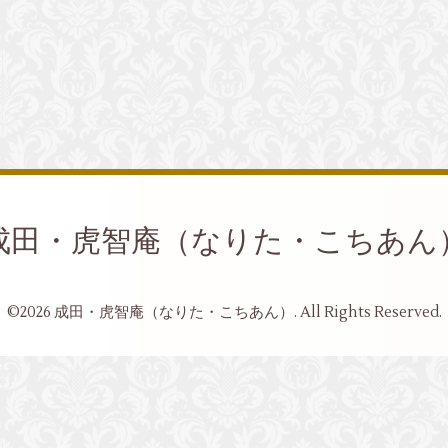
成田・虎智庵（なりた・こちあん
©2026
成田・虎智庵（なりた・こちあん）
. All Rights Reserved.