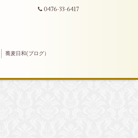
0476-33-6417
蕎麦日和(ブログ）