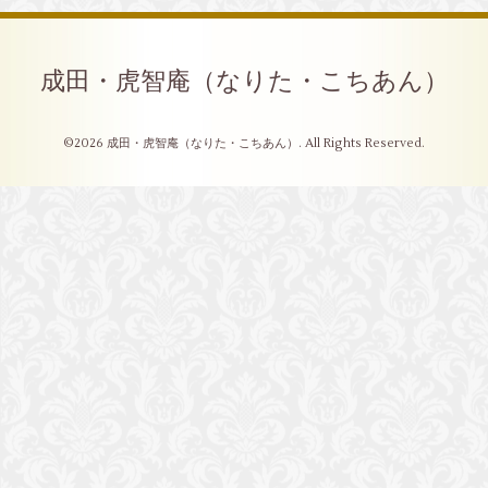
成田・虎智庵（なりた・こちあん）
©2026
成田・虎智庵（なりた・こちあん）
. All Rights Reserved.