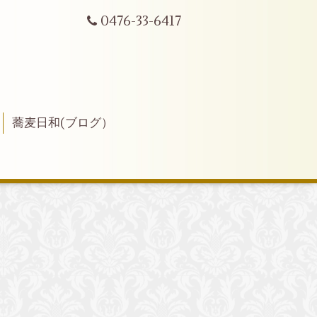
0476-33-6417
蕎麦日和(ブログ）