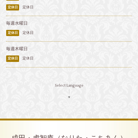
定休日
定休日
毎週水曜日
定休日
定休日
毎週木曜日
定休日
定休日
Select Language
▼