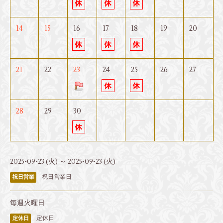
14
15
16
17
18
19
20
21
22
23
24
25
26
27
28
29
30
2025-09-23 (火) ～ 2025-09-23 (火)
祝日営業日
祝日営業
毎週火曜日
定休日
定休日